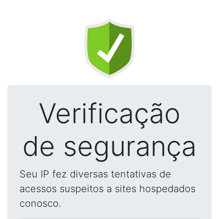
Verificação
de segurança
Seu IP fez diversas tentativas de
acessos suspeitos a sites hospedados
conosco.