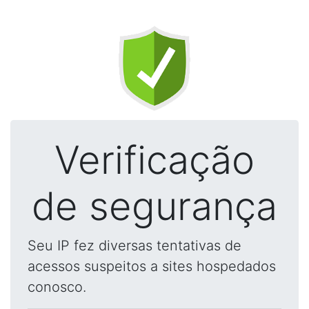
Verificação
de segurança
Seu IP fez diversas tentativas de
acessos suspeitos a sites hospedados
conosco.