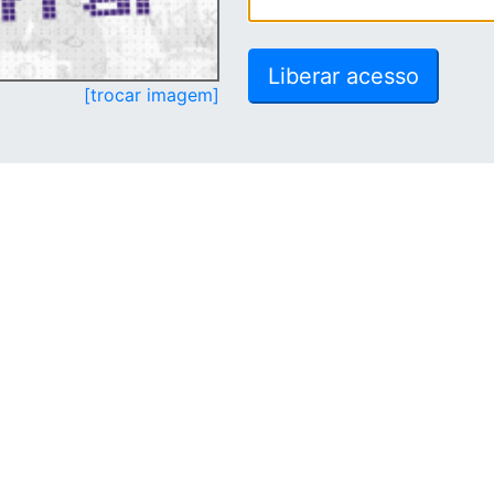
[trocar imagem]