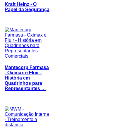
Kraft Heinz - O
Papel da Segurança
Mantecorp Farmasa
- Oximax e Fluir -
História em
Quadrinhos para
Representantes …