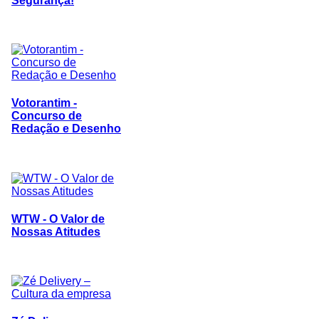
Segurança!
Votorantim -
Concurso de
Redação e Desenho
WTW - O Valor de
Nossas Atitudes