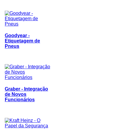
Goodyear -
Etiquetagem de
Pneus
Graber - Integração
de Novos
Funcionários