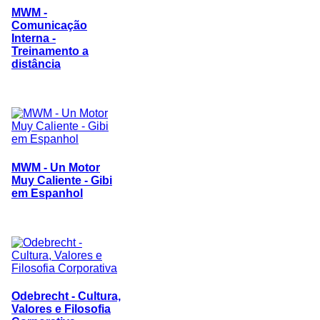
MWM -
Comunicação
Interna -
Treinamento a
distância
MWM - Un Motor
Muy Caliente - Gibi
em Espanhol
Odebrecht - Cultura,
Valores e Filosofia