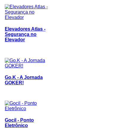
Elevadores Atlas -
Segurança no
Elevador
Go.K - A Jornada
GOKER!
Gocil - Ponto
Eletrônico