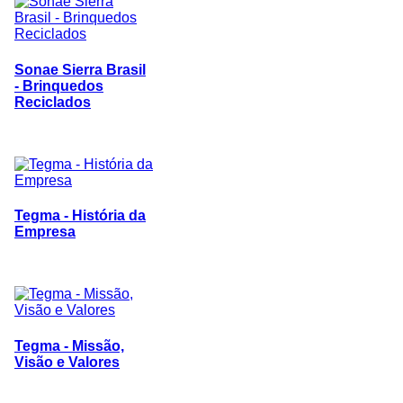
Sonae Sierra Brasil
- Brinquedos
Reciclados
Tegma - História da
Empresa
Tegma - Missão,
Visão e Valores