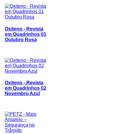
Oxiteno - Revista
em Quadrinhos 01
Outubro Rosa
Oxiteno - Revista
em Quadrinhos 02
Novembro Azul