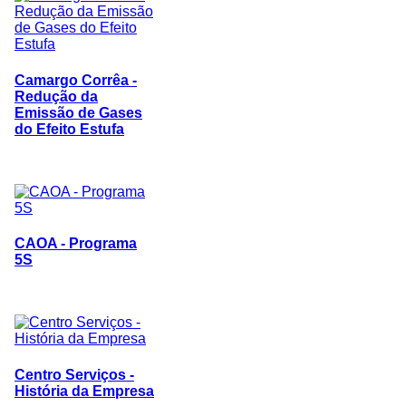
Camargo Corrêa -
Redução da
Emissão de Gases
do Efeito Estufa
CAOA - Programa
5S
Centro Serviços -
História da Empresa