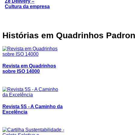
Zé Delivery –
Cultura da empresa
Histórias
em Quadrinhos Padron
Revista em Quadrinhos
sobre ISO 14000
Revista 5S - A Caminho da
Excelência