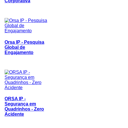
Corporativa
Orsa IP - Pesquisa
Global de
Engajamento
ORSA IP -
Segurança em
Quadrinhos - Zero
Acidente