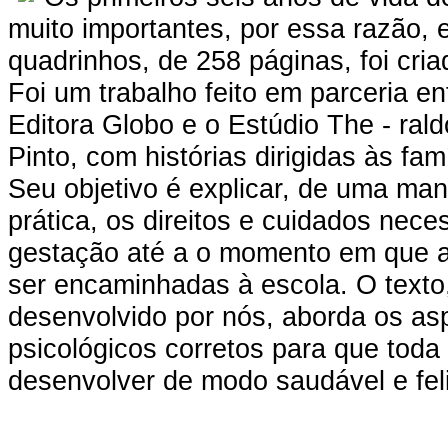
muito importantes, por essa razão,
quadrinhos, de 258 páginas, foi cri
Foi um trabalho feito em parceria en
Editora Globo e o Estúdio The - rald
Pinto, com histórias dirigidas às famí
Seu objetivo é explicar, de uma man
prática, os direitos e cuidados nece
gestação até a o momento em que 
ser encaminhadas à escola. O text
desenvolvido por nós, aborda os asp
psicológicos corretos para que toda
desenvolver de modo saudável e feli