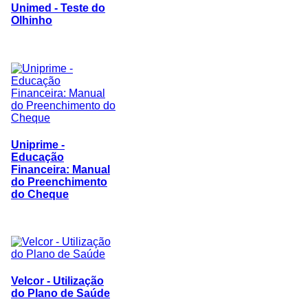
Unimed - Teste do
Olhinho
Uniprime -
Educação
Financeira: Manual
do Preenchimento
do Cheque
Velcor - Utilização
do Plano de Saúde