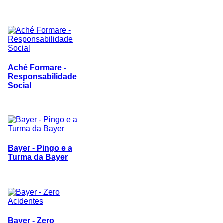
Aché Formare -
Responsabilidade
Social
Bayer - Pingo e a
Turma da Bayer
Bayer - Zero