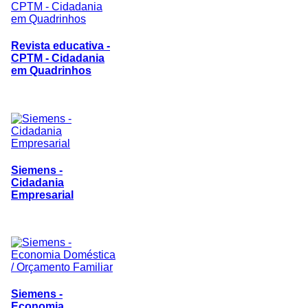
Revista educativa -
CPTM - Cidadania
em Quadrinhos
Siemens -
Cidadania
Empresarial
Siemens -
Economia