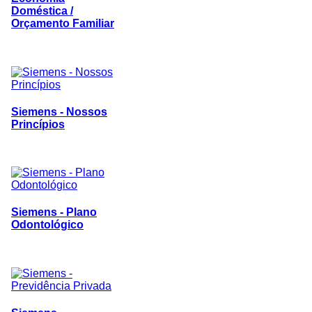
Doméstica /
Orçamento Familiar
Siemens - Nossos
Princípios
Siemens - Plano
Odontológico