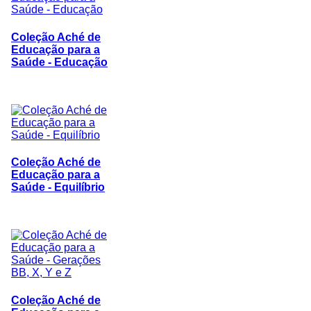
Coleção Aché de
Educação para a
Saúde - Educação
Coleção Aché de
Educação para a
Saúde - Equilíbrio
Coleção Aché de