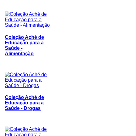
Coleção Aché de
Educação para a
Saúde -
Alimentação
Coleção Aché de
Educação para a
Saúde - Drogas