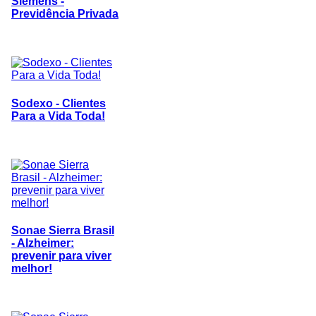
Siemens -
Previdência Privada
Sodexo - Clientes
Para a Vida Toda!
Sonae Sierra Brasil
- Alzheimer:
prevenir para viver
melhor!