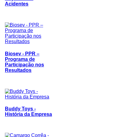
Acidentes
Biosev - PPR –
Programa de
Participação nos
Resultados
Buddy Toys -
História da Empresa