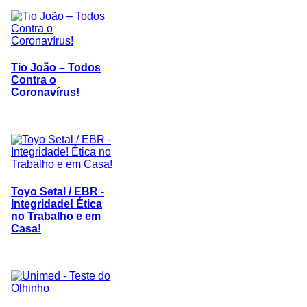
Tio João – Todos
Contra o
Coronavírus!
Toyo Setal / EBR -
Integridade! Ética
no Trabalho e em
Casa!