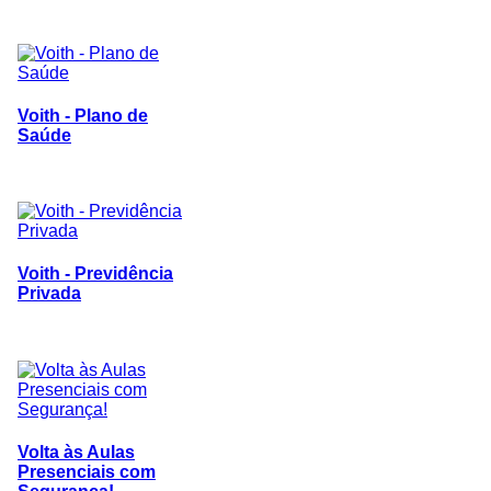
Voith - Plano de
Saúde
Voith - Previdência
Privada
Volta às Aulas
Presenciais com