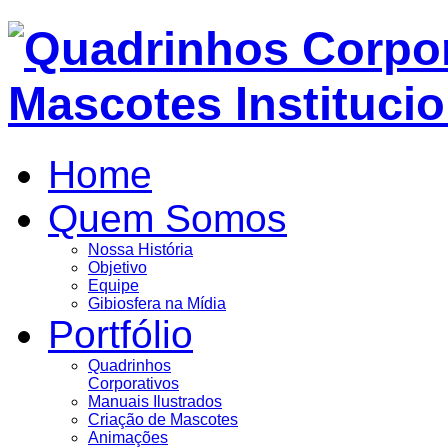
Home
Quem Somos
Nossa História
Objetivo
Equipe
Gibiosfera na Mídia
Portfólio
Quadrinhos
Corporativos
Manuais Ilustrados
Criação de Mascotes
Animações