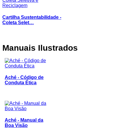
Cartilha Sustentabilidade -
Coleta Selet…
Manuais
Ilustrados
Aché - Código de
Conduta Ética
Aché - Manual da
Boa Visão